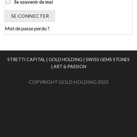
Se souvenir de moi
SE CONNECTER
Mot de passe perdu ?
STRETTI CAPITAL
|
GOLD HOLDING
|
SWISS GEMS STONES
|
ART & PASSION
COPYRIGHT GOLD HOLDING 2025